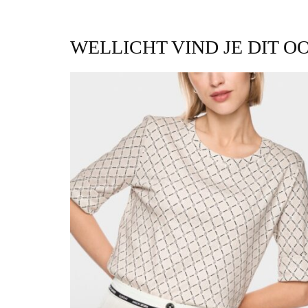
WELLICHT VIND JE DIT O