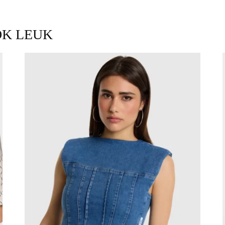
OK LEUK