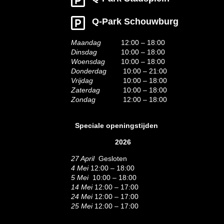
Q-Park Schouwburg
Maandag
12:00 – 18:00
Dinsdag
10:00 – 18:00
Woensdag
10:00 – 18:00
Donderdag
10:00 – 21:00
Vrijdag
10:00 – 18:00
Zaterdag
10:00 – 18:00
Zondag
12:00 – 18:00
Speciale openingstijden
2026
27 April
Gesloten
4 Mei
12:00 – 18:00
5 Mei
10:00 – 18:00
14 Mei
12:00 – 17:00
24 Mei
12:00 – 17:00
25 Mei
12:00 – 17:00