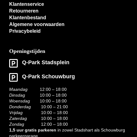
Klantenservice
Retourneren
Klantenbestand
Algemene voorwaarden
Privacybeleid
Openingstijden
Q-Park Stadsplein
Q-Park Schouwburg
Maandag
12:00 – 18:00
Dinsdag
10:00 – 18:00
Woensdag
10:00 – 18:00
Donderdag
10:00 – 21:00
Vrijdag
10:00 – 18:00
Zaterdag
10:00 – 18:00
Zondag
12:00 – 18:00
1,5 uur gratis parkeren
in zowel Stadshart als Schouwburg
parkeergarage.