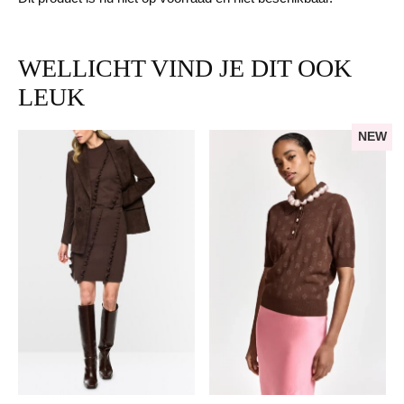
WELLICHT VIND JE DIT OOK
LEUK
NEW