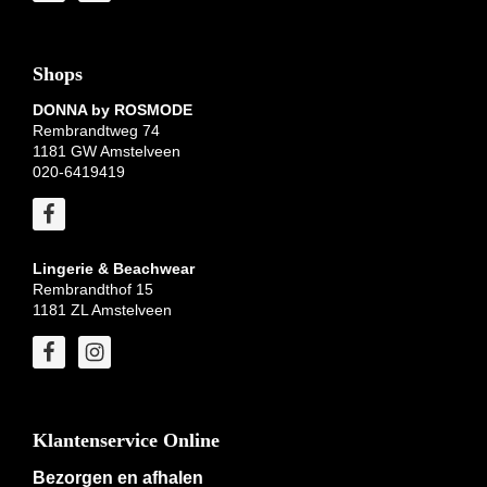
Shops
DONNA by ROSMODE
Rembrandtweg 74
1181 GW Amstelveen
020-6419419
Lingerie & Beachwear
Rembrandthof 15
1181 ZL Amstelveen
Klantenservice Online
Bezorgen en afhalen