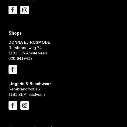
Shops
DONNA by ROSMODE
Rembrandtweg 74
1181 GW Amstelveen
020-6419419
Lingerie & Beachwear
Rembrandthof 15
1181 ZL Amstelveen