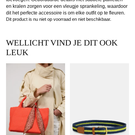
en kralen zorgen voor een vleugje sprankeling, waardoor
dit het perfecte accessoire is om elke outfit op te fleuren.
Dit product is nu niet op voorraad en niet beschikbaar.
WELLICHT VIND JE DIT OOK
LEUK