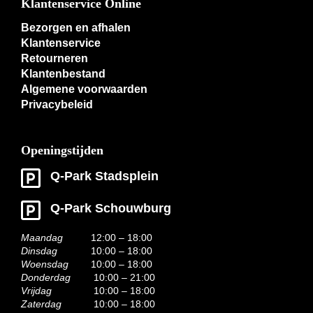
Klantenservice Online
Bezorgen en afhalen
Klantenservice
Retourneren
Klantenbestand
Algemene voorwaarden
Privacybeleid
Openingstijden
Q-Park Stadsplein
Q-Park Schouwburg
Maandag
12:00 – 18:00
Dinsdag
10:00 – 18:00
Woensdag
10:00 – 18:00
Donderdag
10:00 – 21:00
Vrijdag
10:00 – 18:00
Zaterdag
10:00 – 18:00