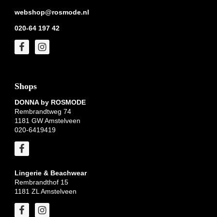
webshop@rosmode.nl
020-64 197 42
Shops
DONNA by ROSMODE
Rembrandtweg 74
1181 GW Amstelveen
020-6419419
Lingerie & Beachwear
Rembrandthof 15
1181 ZL Amstelveen