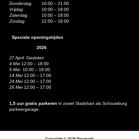
Donderdag
10:00 – 21:00
Vrijdag
10:00 – 18:00
Zaterdag
10:00 – 18:00
Zondag
12:00 – 18:00
Speciale openingstijden
2026
27 April
Gesloten
4 Mei
12:00 – 18:00
5 Mei
10:00 – 18:00
14 Mei
12:00 – 17:00
24 Mei
12:00 – 17:00
25 Mei
12:00 – 17:00
1,5 uur gratis parkeren
in zowel Stadshart als Schouwburg
parkeergarage.
Copyright © 2026
Rosmode