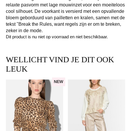
relaxte pasvorm met lage mouwinzet voor een moeiteloos
cool silhouet. De voorkant is versierd met een opvallende
bloem geborduurd van pailletten en kralen, samen met de
tekst "Break the Rules, want regels zijn er om te breken,
zeker in de mode.
Dit product is nu niet op voorraad en niet beschikbaar.
WELLICHT VIND JE DIT OOK
LEUK
NEW