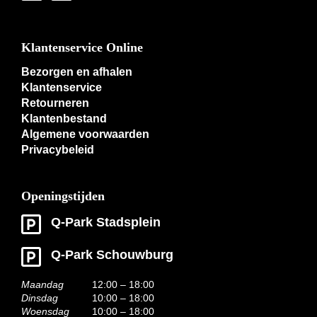
Klantenservice Online
Bezorgen en afhalen
Klantenservice
Retourneren
Klantenbestand
Algemene voorwaarden
Privacybeleid
Openingstijden
Q-Park Stadsplein
Q-Park Schouwburg
Maandag
12:00 – 18:00
Dinsdag
10:00 – 18:00
Woensdag
10:00 – 18:00