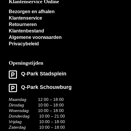
Klantenservice Online
Bezorgen en afhalen
Klantenservice
Retourneren
Klantenbestand
Algemene voorwaarden
Privacybeleid
Openingstijden
Q-Park Stadsplein
Q-Park Schouwburg
Maandag
12:00 – 18:00
Dinsdag
10:00 – 18:00
Woensdag
10:00 – 18:00
Donderdag
10:00 – 21:00
Vrijdag
10:00 – 18:00
Zaterdag
10:00 – 18:00