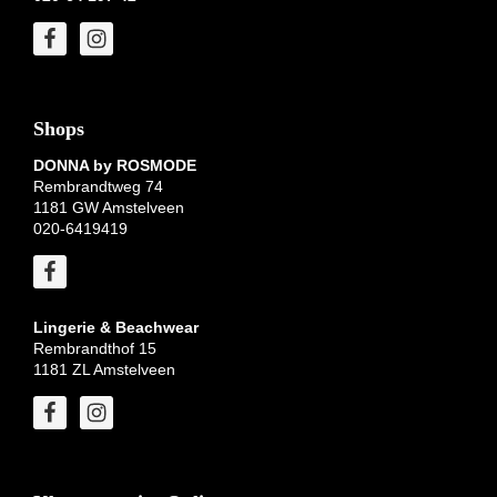
Shops
DONNA by ROSMODE
Rembrandtweg 74
1181 GW Amstelveen
020-6419419
Lingerie & Beachwear
Rembrandthof 15
1181 ZL Amstelveen