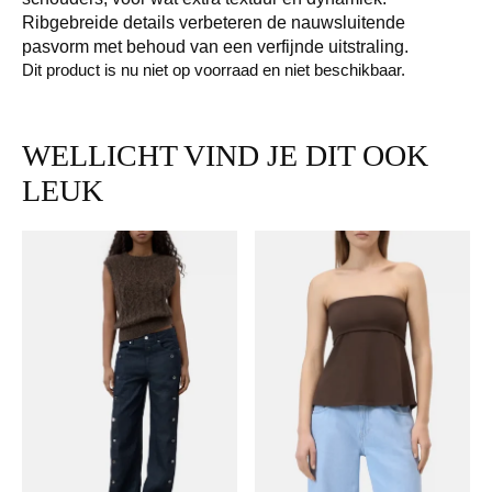
Ribgebreide details verbeteren de nauwsluitende
pasvorm met behoud van een verfijnde uitstraling.
Dit product is nu niet op voorraad en niet beschikbaar.
WELLICHT VIND JE DIT OOK
LEUK