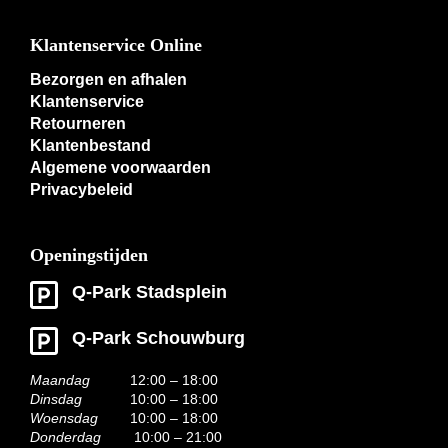
Klantenservice Online
Bezorgen en afhalen
Klantenservice
Retourneren
Klantenbestand
Algemene voorwaarden
Privacybeleid
Openingstijden
Q-Park Stadsplein
Q-Park Schouwburg
Maandag
12:00 – 18:00
Dinsdag
10:00 – 18:00
Woensdag
10:00 – 18:00
Donderdag
10:00 – 21:00