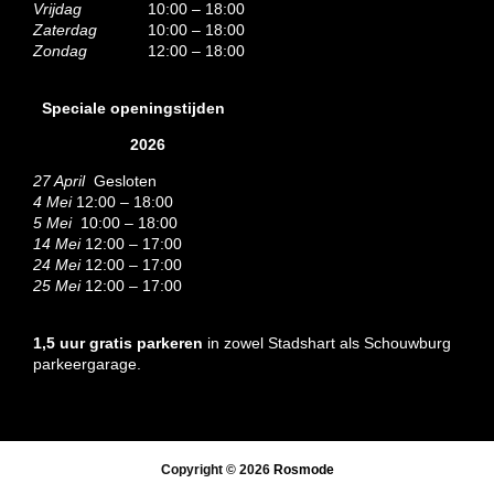
Vrijdag
10:00 – 18:00
Zaterdag
10:00 – 18:00
Zondag
12:00 – 18:00
Speciale openingstijden
2026
27 April
Gesloten
4 Mei
12:00 – 18:00
5 Mei
10:00 – 18:00
14 Mei
12:00 – 17:00
24 Mei
12:00 – 17:00
25 Mei
12:00 – 17:00
1,5 uur gratis parkeren
in zowel Stadshart als Schouwburg
parkeergarage.
Copyright © 2026
Rosmode