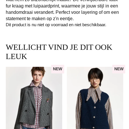
fur kraag met luipaardprint, waarmee je jouw stijl in een
handomdraai verandert. Perfect voor layering of om een
statement te maken op z'n eentje.
Dit product is nu niet op voorraad en niet beschikbaar.
WELLICHT VIND JE DIT OOK
LEUK
NEW
NEW