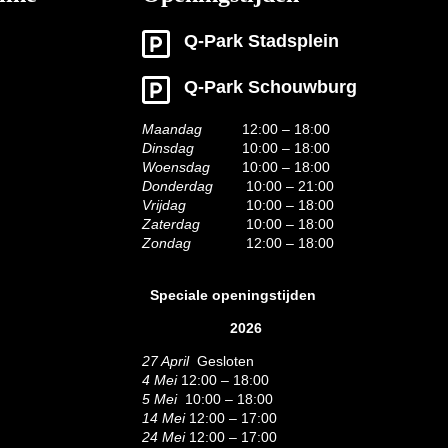
Q-Park Stadsplein
Q-Park Schouwburg
Maandag
12:00 – 18:00
Dinsdag
10:00 – 18:00
Woensdag
10:00 – 18:00
Donderdag
10:00 – 21:00
Vrijdag
10:00 – 18:00
Zaterdag
10:00 – 18:00
Zondag
12:00 – 18:00
Speciale openingstijden
2026
27 April
Gesloten
4 Mei
12:00 – 18:00
5 Mei
10:00 – 18:00
14 Mei
12:00 – 17:00
24 Mei
12:00 – 17:00