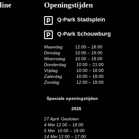
line
Openingstijden
Q-Park Stadsplein
Q-Park Schouwburg
Maandag
12:00 – 18:00
Dinsdag
10:00 – 18:00
Woensdag
10:00 – 18:00
Donderdag
10:00 – 21:00
Vrijdag
10:00 – 18:00
Zaterdag
10:00 – 18:00
Zondag
12:00 – 18:00
Speciale openingstijden
2026
27 April
Gesloten
4 Mei
12:00 – 18:00
5 Mei
10:00 – 18:00
14 Mei
12:00 – 17:00