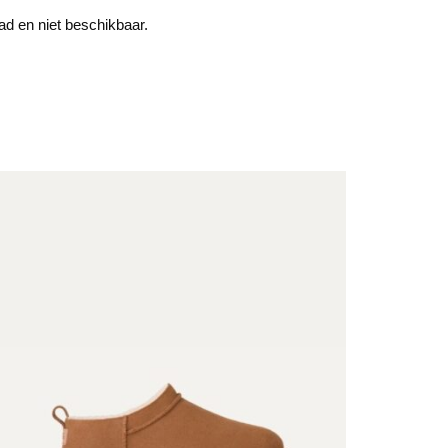
aad en niet beschikbaar.