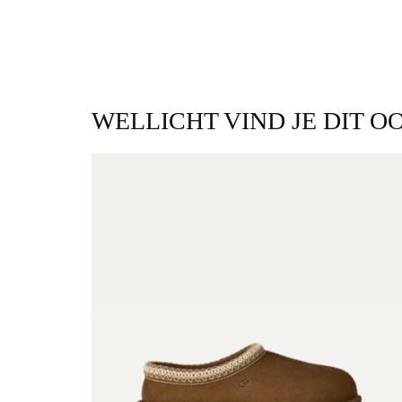
WELLICHT VIND JE DIT O