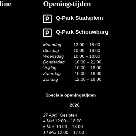
line
Openingstijden
Q-Park Stadsplein
Q-Park Schouwburg
Maandag
12:00 – 18:00
Dinsdag
10:00 – 18:00
Woensdag
10:00 – 18:00
Donderdag
10:00 – 21:00
Vrijdag
10:00 – 18:00
Zaterdag
10:00 – 18:00
Zondag
12:00 – 18:00
Speciale openingstijden
2026
27 April
Gesloten
4 Mei
12:00 – 18:00
5 Mei
10:00 – 18:00
14 Mei
12:00 – 17:00