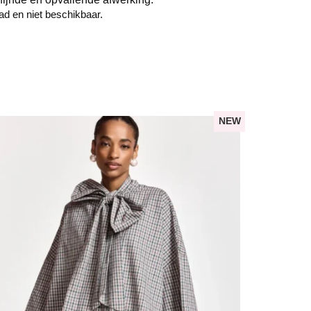
aad en niet beschikbaar.
NEW