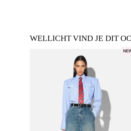
WELLICHT VIND JE DIT O
NE