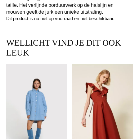
taille. Het verfijnde borduurwerk op de halslijn en
mouwen geeft de jurk een unieke uitstraling.
Dit product is nu niet op voorraad en niet beschikbaar.
WELLICHT VIND JE DIT OOK
LEUK