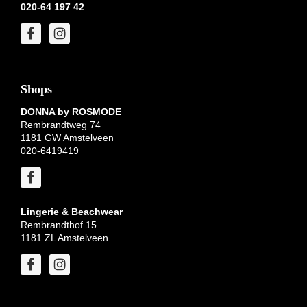
020-64 197 42
Shops
DONNA by ROSMODE
Rembrandtweg 74
1181 GW Amstelveen
020-6419419
Lingerie & Beachwear
Rembrandthof 15
1181 ZL Amstelveen