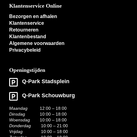
Klantenservice Online
Bezorgen en afhalen
Klantenservice
Retourneren
Klantenbestand
Algemene voorwaarden
Privacybeleid
Openingstijden
Q-Park Stadsplein
Q-Park Schouwburg
Maandag
12:00 – 18:00
Dinsdag
10:00 – 18:00
Woensdag
10:00 – 18:00
Donderdag
10:00 – 21:00
Vrijdag
10:00 – 18:00