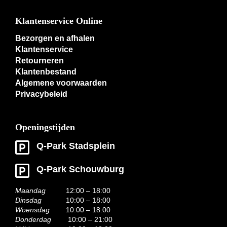
Klantenservice Online
Bezorgen en afhalen
Klantenservice
Retourneren
Klantenbestand
Algemene voorwaarden
Privacybeleid
Openingstijden
Q-Park Stadsplein
Q-Park Schouwburg
Maandag
12:00 – 18:00
Dinsdag
10:00 – 18:00
Woensdag
10:00 – 18:00
Donderdag
10:00 – 21:00