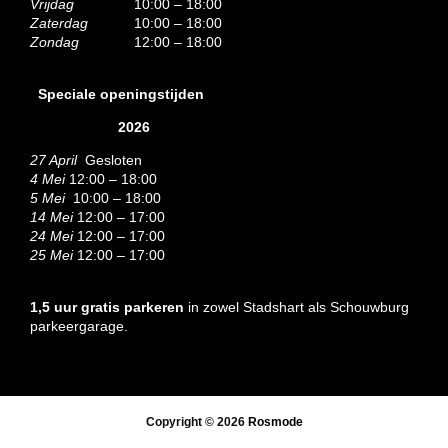
Vrijdag
10:00 – 18:00
Zaterdag
10:00 – 18:00
Zondag
12:00 – 18:00
Speciale openingstijden
2026
27 April
Gesloten
4 Mei
12:00 – 18:00
5 Mei
10:00 – 18:00
14 Mei
12:00 – 17:00
24 Mei
12:00 – 17:00
25 Mei
12:00 – 17:00
1,5 uur gratis parkeren
in zowel Stadshart als Schouwburg
parkeergarage.
Copyright © 2026
Rosmode