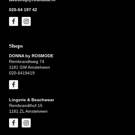
020-64 197 42
Shops
DONNA by ROSMODE
Rembrandtweg 74
1181 GW Amstelveen
020-6419419
Lingerie & Beachwear
Rembrandthof 15
1181 ZL Amstelveen