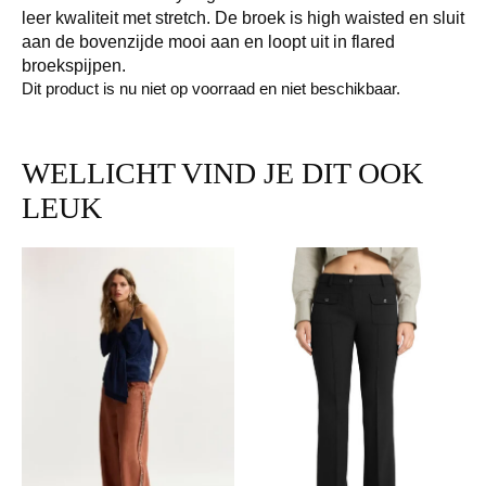
leer kwaliteit met stretch. De broek is high waisted en sluit
aan de bovenzijde mooi aan en loopt uit in flared
broekspijpen.
Dit product is nu niet op voorraad en niet beschikbaar.
WELLICHT VIND JE DIT OOK
LEUK