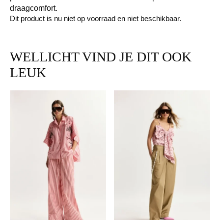
draagcomfort.
Dit product is nu niet op voorraad en niet beschikbaar.
WELLICHT VIND JE DIT OOK
LEUK