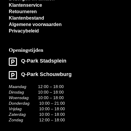
Klantenservice
Retourneren
Klantenbestand
Algemene voorwaarden
Privacybeleid
Openingstijden
Q-Park Stadsplein
Q-Park Schouwburg
Maandag
12:00 – 18:00
Dinsdag
10:00 – 18:00
Woensdag
10:00 – 18:00
Donderdag
10:00 – 21:00
Vrijdag
10:00 – 18:00
Zaterdag
10:00 – 18:00
Zondag
12:00 – 18:00