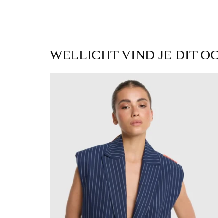
WELLICHT VIND JE DIT O