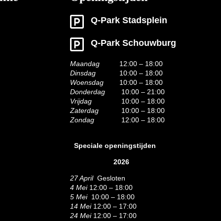
Q-Park Stadsplein
Q-Park Schouwburg
Maandag
12:00 – 18:00
Dinsdag
10:00 – 18:00
Woensdag
10:00 – 18:00
Donderdag
10:00 – 21:00
Vrijdag
10:00 – 18:00
Zaterdag
10:00 – 18:00
Zondag
12:00 – 18:00
Speciale openingstijden
2026
27 April
Gesloten
4 Mei
12:00 – 18:00
5 Mei
10:00 – 18:00
14 Mei
12:00 – 17:00
24 Mei
12:00 – 17:00