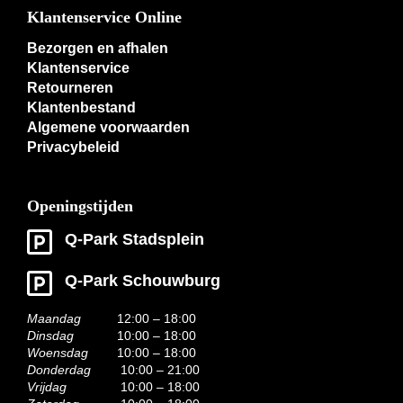
Klantenservice Online
Bezorgen en afhalen
Klantenservice
Retourneren
Klantenbestand
Algemene voorwaarden
Privacybeleid
Openingstijden
Q-Park Stadsplein
Q-Park Schouwburg
Maandag
12:00 – 18:00
Dinsdag
10:00 – 18:00
Woensdag
10:00 – 18:00
Donderdag
10:00 – 21:00
Vrijdag
10:00 – 18:00