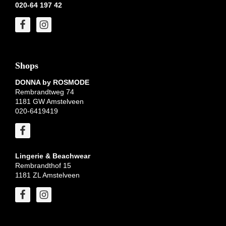
020-64 197 42
Shops
DONNA by ROSMODE
Rembrandtweg 74
1181 GW Amstelveen
020-6419419
Lingerie & Beachwear
Rembrandthof 15
1181 ZL Amstelveen