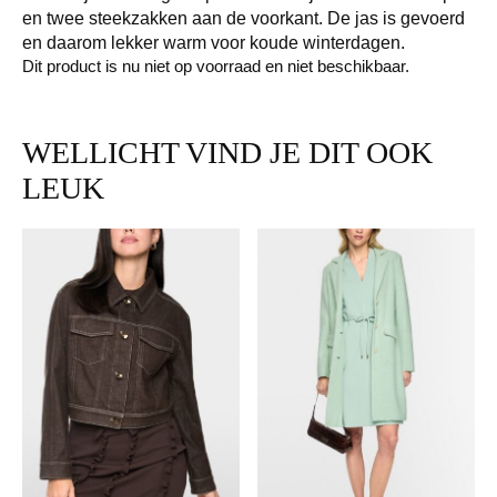
en twee steekzakken aan de voorkant. De jas is gevoerd
en daarom lekker warm voor koude winterdagen.
Dit product is nu niet op voorraad en niet beschikbaar.
WELLICHT VIND JE DIT OOK
LEUK