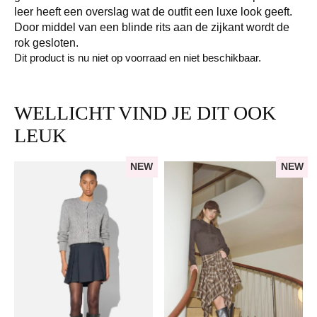
leer heeft een overslag wat de outfit een luxe look geeft.
Door middel van een blinde rits aan de zijkant wordt de
rok gesloten.
Dit product is nu niet op voorraad en niet beschikbaar.
WELLICHT VIND JE DIT OOK
LEUK
NEW
NEW