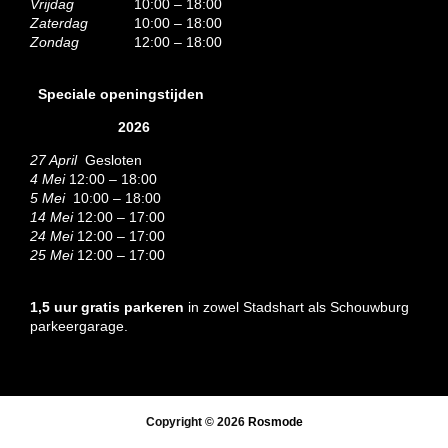
Vrijdag
10:00 – 18:00
Zaterdag
10:00 – 18:00
Zondag
12:00 – 18:00
Speciale openingstijden
2026
27 April
Gesloten
4 Mei
12:00 – 18:00
5 Mei
10:00 – 18:00
14 Mei
12:00 – 17:00
24 Mei
12:00 – 17:00
25 Mei
12:00 – 17:00
1,5 uur gratis parkeren
in zowel Stadshart als Schouwburg
parkeergarage.
Copyright © 2026
Rosmode