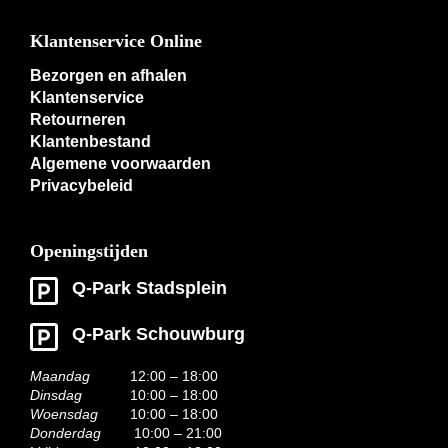
Klantenservice Online
Bezorgen en afhalen
Klantenservice
Retourneren
Klantenbestand
Algemene voorwaarden
Privacybeleid
Openingstijden
Q-Park Stadsplein
Q-Park Schouwburg
Maandag
12:00 – 18:00
Dinsdag
10:00 – 18:00
Woensdag
10:00 – 18:00
Donderdag
10:00 – 21:00