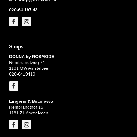
020-64 197 42
Shops
DONNA by ROSMODE
Rembrandtweg 74
1181 GW Amstelveen
020-6419419
Lingerie & Beachwear
Rembrandthof 15
1181 ZL Amstelveen