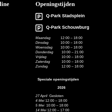
line
Openingstijden
Q-Park Stadsplein
Q-Park Schouwburg
Maandag
12:00 – 18:00
Dinsdag
10:00 – 18:00
Woensdag
10:00 – 18:00
Donderdag
10:00 – 21:00
Vrijdag
10:00 – 18:00
Zaterdag
10:00 – 18:00
Zondag
12:00 – 18:00
Speciale openingstijden
2026
27 April
Gesloten
4 Mei
12:00 – 18:00
5 Mei
10:00 – 18:00
14 Mei
12:00 – 17:00