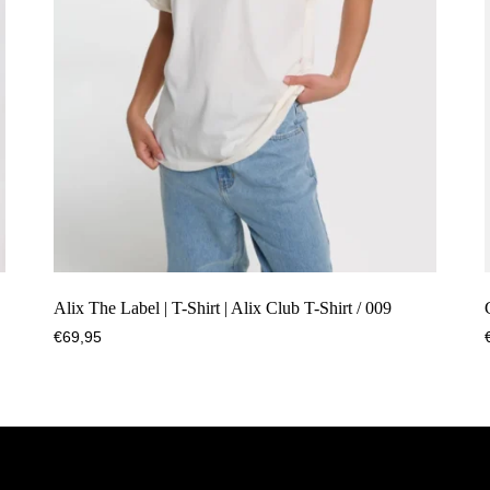
Alix The Label | T-Shirt | Alix Club T-Shirt / 009
€
69,95