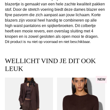
blazertje is gemaakt van een hele zachte kwaliteit pakken
stof. Door de stretch voering biedt deze dames blazer een
fijne pasvorm die zich aanpast aan jouw lichaam. Korte
blazers zijn vooral heel handig te combineren op alle
high waist pantalons en spijkerbroeken. Dit colbertje
heeft een mooie revers, een overslag sluiting met 4
knopen en is zowel gesloten als open mooi te dragen.
Dit product is nu niet op voorraad en niet beschikbaar.
WELLICHT VIND JE DIT OOK
LEUK
NEW