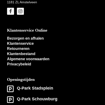
1181 ZL Amstelveen
Klantenservice Online
Bezorgen en afhalen
Klantenservice
Retourneren
Klantenbestand
Algemene voorwaarden
Privacybeleid
Openingstijden
Q-Park Stadsplein
Q-Park Schouwburg