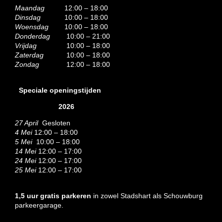
Maandag
12:00 – 18:00
Dinsdag
10:00 – 18:00
Woensdag
10:00 – 18:00
Donderdag
10:00 – 21:00
Vrijdag
10:00 – 18:00
Zaterdag
10:00 – 18:00
Zondag
12:00 – 18:00
Speciale openingstijden
2026
27 April
Gesloten
4 Mei
12:00 – 18:00
5 Mei
10:00 – 18:00
14 Mei
12:00 – 17:00
24 Mei
12:00 – 17:00
25 Mei
12:00 – 17:00
1,5 uur gratis parkeren
in zowel Stadshart als Schouwburg
parkeergarage.