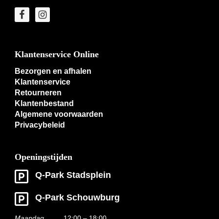
Klantenservice Online
Bezorgen en afhalen
Klantenservice
Retourneren
Klantenbestand
Algemene voorwaarden
Privacybeleid
Openingstijden
Q-Park Stadsplein
Q-Park Schouwburg
Maandag
12:00 – 18:00