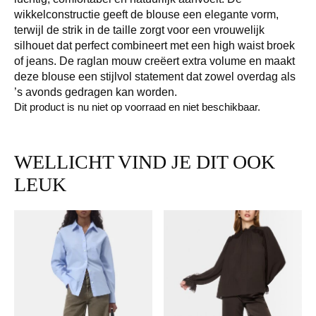
wikkelconstructie geeft de blouse een elegante vorm,
terwijl de strik in de taille zorgt voor een vrouwelijk
silhouet dat perfect combineert met een high waist broek
of jeans. De raglan mouw creëert extra volume en maakt
deze blouse een stijlvol statement dat zowel overdag als
’s avonds gedragen kan worden.
Dit product is nu niet op voorraad en niet beschikbaar.
WELLICHT VIND JE DIT OOK
LEUK