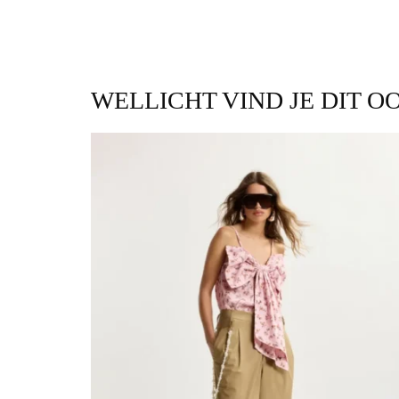
WELLICHT VIND JE DIT O