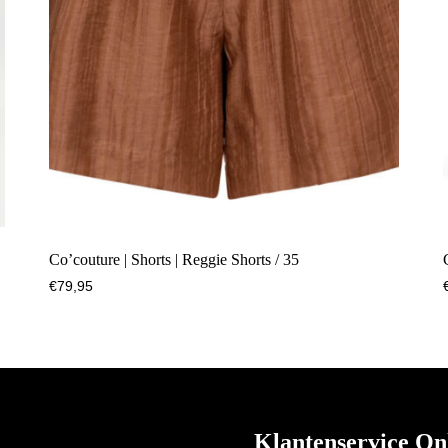
Co’couture | Shorts | Reggie Shorts / 35
€
79,95
Klantenservice On