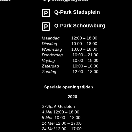
Q-Park Stadsplein
Q-Park Schouwburg
Maandag
12:00 – 18:00
Dinsdag
10:00 – 18:00
Woensdag
10:00 – 18:00
Donderdag
10:00 – 21:00
Vrijdag
10:00 – 18:00
Zaterdag
10:00 – 18:00
Zondag
12:00 – 18:00
Speciale openingstijden
2026
27 April
Gesloten
4 Mei
12:00 – 18:00
5 Mei
10:00 – 18:00
14 Mei
12:00 – 17:00
24 Mei
12:00 – 17:00