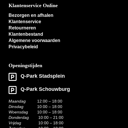
Klantenservice Online
Bezorgen en afhalen
Klantenservice
Retourneren
Klantenbestand
Algemene voorwaarden
Privacybeleid
Openingstijden
Q-Park Stadsplein
Q-Park Schouwburg
Maandag
12:00 – 18:00
Dinsdag
10:00 – 18:00
Woensdag
10:00 – 18:00
Donderdag
10:00 – 21:00
Vrijdag
10:00 – 18:00