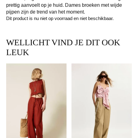
prettig aanvoelt op je huid. Dames broeken met wijde
pijpen zijn de trend van het moment.
Dit product is nu niet op voorraad en niet beschikbaar.
WELLICHT VIND JE DIT OOK
LEUK