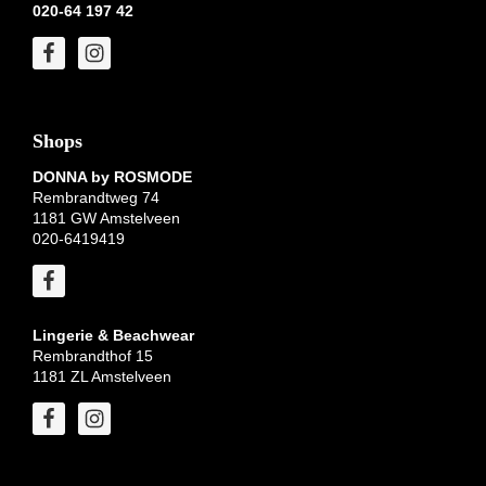
020-64 197 42
Shops
DONNA by ROSMODE
Rembrandtweg 74
1181 GW Amstelveen
020-6419419
Lingerie & Beachwear
Rembrandthof 15
1181 ZL Amstelveen