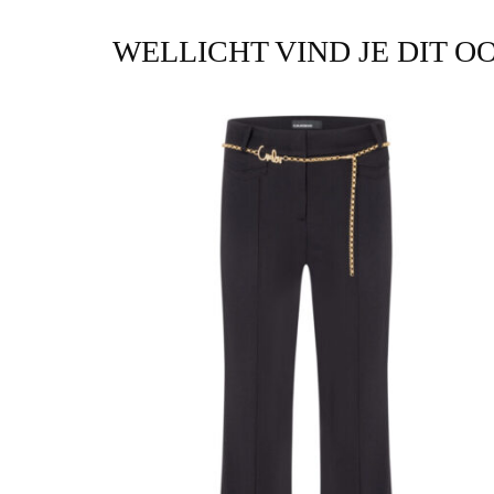
WELLICHT VIND JE DIT O