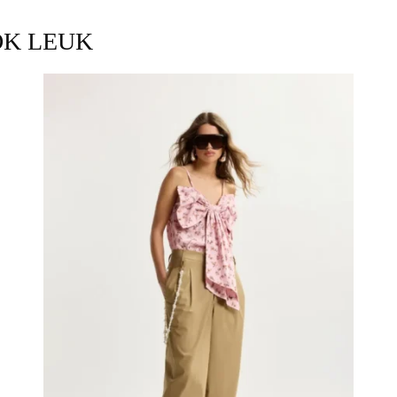
OK LEUK