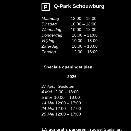
Q-Park Schouwburg
Maandag
12:00 – 18:00
Dinsdag
10:00 – 18:00
Woensdag
10:00 – 18:00
Donderdag
10:00 – 21:00
Vrijdag
10:00 – 18:00
Zaterdag
10:00 – 18:00
Zondag
12:00 – 18:00
Speciale openingstijden
2026
27 April
Gesloten
4 Mei
12:00 – 18:00
5 Mei
10:00 – 18:00
14 Mei
12:00 – 17:00
24 Mei
12:00 – 17:00
25 Mei
12:00 – 17:00
1,5 uur gratis parkeren
in zowel Stadshart