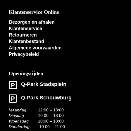
Klantenservice Online
Bezorgen en afhalen
Klantenservice
Retourneren
Klantenbestand
Algemene voorwaarden
Privacybeleid
Openingstijden
Q-Park Stadsplein
Q-Park Schouwburg
Maandag
12:00 – 18:00
Dinsdag
10:00 – 18:00
Woensdag
10:00 – 18:00
Donderdag
10:00 – 21:00