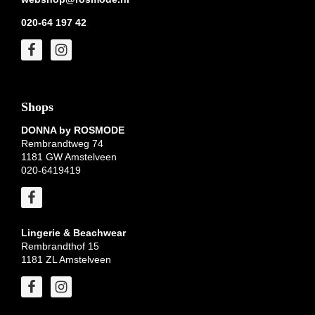
020-64 197 42
Shops
DONNA by ROSMODE
Rembrandtweg 74
1181 GW Amstelveen
020-6419419
Lingerie & Beachwear
Rembrandthof 15
1181 ZL Amstelveen