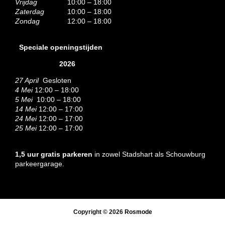
Vrijdag
10:00 – 18:00
Zaterdag
10:00 – 18:00
Zondag
12:00 – 18:00
Speciale openingstijden
2026
27 April
Gesloten
4 Mei
12:00 – 18:00
5 Mei
10:00 – 18:00
14 Mei
12:00 – 17:00
24 Mei
12:00 – 17:00
25 Mei
12:00 – 17:00
1,5 uur gratis parkeren
in zowel Stadshart als Schouwburg
parkeergarage.
Copyright © 2026
Rosmode