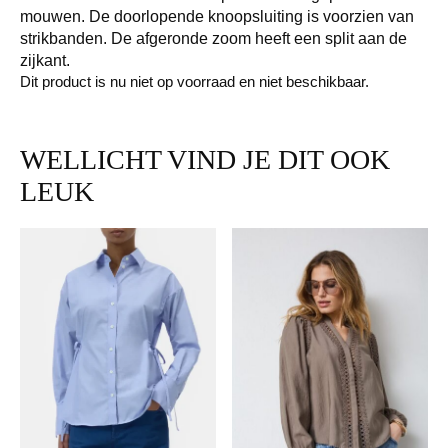
mouwen. De doorlopende knoopsluiting is voorzien van
strikbanden. De afgeronde zoom heeft een split aan de
zijkant.
Dit product is nu niet op voorraad en niet beschikbaar.
WELLICHT VIND JE DIT OOK
LEUK