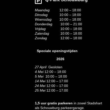
Maandag
12:00 – 18:00
Dinsdag
10:00 – 18:00
Woensdag
10:00 – 18:00
Donderdag
10:00 – 21:00
Vrijdag
10:00 – 18:00
Zaterdag
10:00 – 18:00
Zondag
12:00 – 18:00
Speciale openingstijden
2026
27 April
Gesloten
4 Mei
12:00 – 18:00
5 Mei
10:00 – 18:00
14 Mei
12:00 – 17:00
24 Mei
12:00 – 17:00
25 Mei
12:00 – 17:00
1,5 uur gratis parkeren
in zowel Stadshart
als Schouwburg parkeergarage.