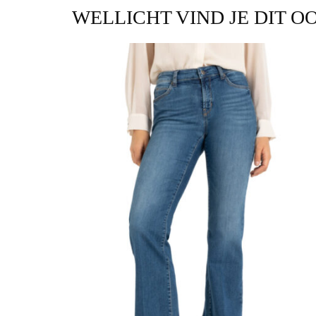
WELLICHT VIND JE DIT O