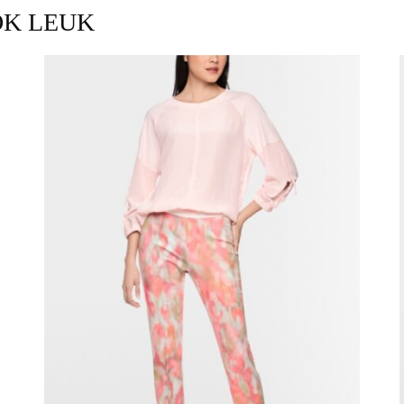
OK LEUK