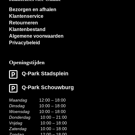
Bezorgen en afhalen
Klantenservice
Retourneren
Klantenbestand
Algemene voorwaarden
Privacybeleid
Openingstijden
Q-Park Stadsplein
Q-Park Schouwburg
Maandag
12:00 – 18:00
Dinsdag
10:00 – 18:00
Woensdag
10:00 – 18:00
Donderdag
10:00 – 21:00
Vrijdag
10:00 – 18:00
Zaterdag
10:00 – 18:00
Zondag
12:00 – 18:00