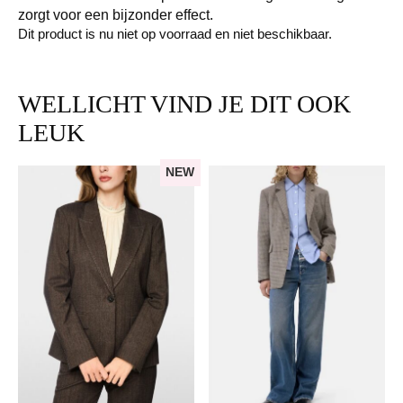
zorgt voor een bijzonder effect.
Dit product is nu niet op voorraad en niet beschikbaar.
WELLICHT VIND JE DIT OOK
LEUK
NEW