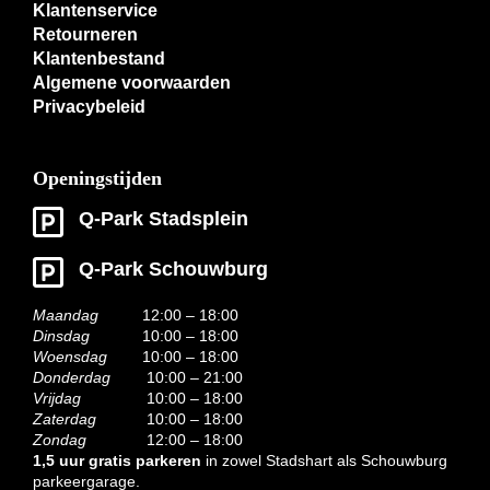
Klantenservice
Retourneren
Klantenbestand
Algemene voorwaarden
Privacybeleid
Openingstijden
Q-Park Stadsplein
Q-Park Schouwburg
Maandag
12:00 – 18:00
Dinsdag
10:00 – 18:00
Woensdag
10:00 – 18:00
Donderdag
10:00 – 21:00
Vrijdag
10:00 – 18:00
Zaterdag
10:00 – 18:00
Zondag
12:00 – 18:00
1,5 uur gratis parkeren
in zowel Stadshart als Schouwburg
parkeergarage.