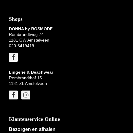
Shops
DONNA by ROSMODE
Rembrandtweg 74
1181 GW Amstelveen
020-6419419
Lingerie & Beachwear
Rembrandthof 15
1181 ZL Amstelveen
Klantenservice Online
Bezorgen en afhalen