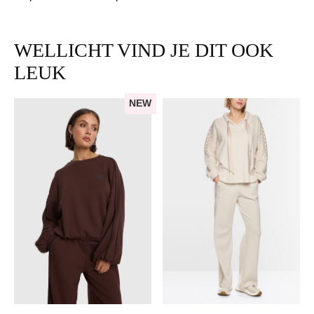
WELLICHT VIND JE DIT OOK
LEUK
NEW