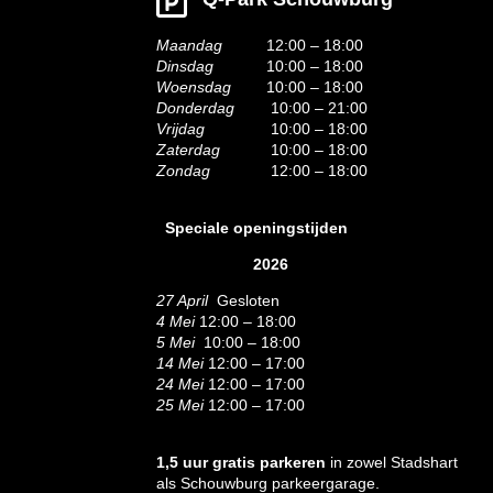
Maandag
12:00 – 18:00
Dinsdag
10:00 – 18:00
Woensdag
10:00 – 18:00
Donderdag
10:00 – 21:00
Vrijdag
10:00 – 18:00
Zaterdag
10:00 – 18:00
Zondag
12:00 – 18:00
Speciale openingstijden
2026
27 April
Gesloten
4 Mei
12:00 – 18:00
5 Mei
10:00 – 18:00
14 Mei
12:00 – 17:00
24 Mei
12:00 – 17:00
25 Mei
12:00 – 17:00
1,5 uur gratis parkeren
in zowel Stadshart
als Schouwburg parkeergarage.