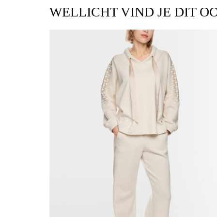
WELLICHT VIND JE DIT O