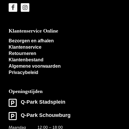
Klantenservice Online
Bezorgen en afhalen
Klantenservice
Retourneren
Klantenbestand
Algemene voorwaarden
Privacybeleid
Openingstijden
Q-Park Stadsplein
Q-Park Schouwburg
Maandag
12:00 – 18:00