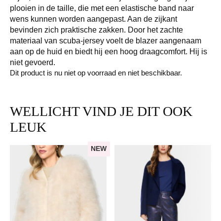
plooien in de taille, die met een elastische band naar
wens kunnen worden aangepast. Aan de zijkant
bevinden zich praktische zakken. Door het zachte
materiaal van scuba-jersey voelt de blazer aangenaam
aan op de huid en biedt hij een hoog draagcomfort. Hij is
niet gevoerd.
Dit product is nu niet op voorraad en niet beschikbaar.
WELLICHT VIND JE DIT OOK
LEUK
NEW