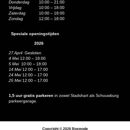
Donderdag
10:00 – 21:00
Vrijdag
10:00 – 18:00
Zaterdag
10:00 – 18:00
Zondag
12:00 – 18:00
Speciale openingstijden
2026
27 April
Gesloten
4 Mei
12:00 – 18:00
5 Mei
10:00 – 18:00
14 Mei
12:00 – 17:00
24 Mei
12:00 – 17:00
25 Mei
12:00 – 17:00
1,5 uur gratis parkeren
in zowel Stadshart als Schouwburg
parkeergarage.
Copyright © 2026
Rosmode