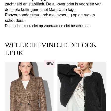
zachtheid en stabiliteit. De all-over print is voorzien van
de coole kettingprint met Marc Cain logo.
Pasvormondersteunend: meshvoering op de rug en
schouders.
Dit product is nu niet op voorraad en niet beschikbaar.
WELLICHT VIND JE DIT OOK
LEUK
NEW