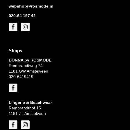
webshop@rosmode.nl
020-64 197 42
Shops
DONNA by ROSMODE
Rembrandtweg 74
1181 GW Amstelveen
020-6419419
Lingerie & Beachwear
Rembrandthof 15
1181 ZL Amstelveen