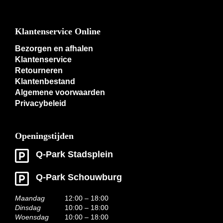
Klantenservice Online
Bezorgen en afhalen
Klantenservice
Retourneren
Klantenbestand
Algemene voorwaarden
Privacybeleid
Openingstijden
Q-Park Stadsplein
Q-Park Schouwburg
Maandag
12:00 – 18:00
Dinsdag
10:00 – 18:00
Woensdag
10:00 – 18:00