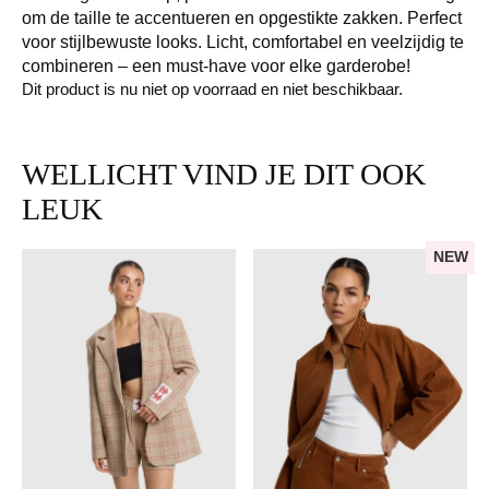
om de taille te accentueren en opgestikte zakken. Perfect
voor stijlbewuste looks. Licht, comfortabel en veelzijdig te
combineren – een must-have voor elke garderobe!
Dit product is nu niet op voorraad en niet beschikbaar.
WELLICHT VIND JE DIT OOK
LEUK
NEW