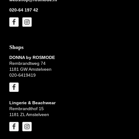
020-64 197 42
Shops
DONNA by ROSMODE
Rembrandtweg 74
1181 GW Amstelveen
020-6419419
Lingerie & Beachwear
Rembrandthof 15
1181 ZL Amstelveen