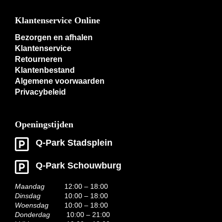
Klantenservice Online
Bezorgen en afhalen
Klantenservice
Retourneren
Klantenbestand
Algemene voorwaarden
Privacybeleid
Openingstijden
Q-Park Stadsplein
Q-Park Schouwburg
Maandag
12:00 – 18:00
Dinsdag
10:00 – 18:00
Woensdag
10:00 – 18:00
Donderdag
10:00 – 21:00