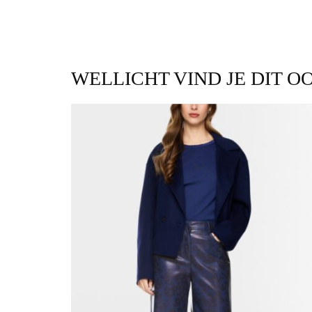
WELLICHT VIND JE DIT O