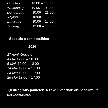
Dinsdag
10:00 – 18:00
Woensdag
10:00 – 18:00
Donderdag
10:00 – 21:00
Vrijdag
10:00 – 18:00
Zaterdag
10:00 – 18:00
Zondag
12:00 – 18:00
Speciale openingstijden
2026
27 April
Gesloten
4 Mei
12:00 – 18:00
5 Mei
10:00 – 18:00
14 Mei
12:00 – 17:00
24 Mei
12:00 – 17:00
25 Mei
12:00 – 17:00
1,5 uur gratis parkeren
in zowel Stadshart als Schouwburg
parkeergarage.