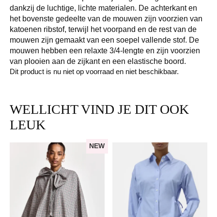
dankzij de luchtige, lichte materialen. De achterkant en
het bovenste gedeelte van de mouwen zijn voorzien van
katoenen ribstof, terwijl het voorpand en de rest van de
mouwen zijn gemaakt van een soepel vallende stof. De
mouwen hebben een relaxte 3/4-lengte en zijn voorzien
van plooien aan de zijkant en een elastische boord.
Dit product is nu niet op voorraad en niet beschikbaar.
WELLICHT VIND JE DIT OOK
LEUK
NEW