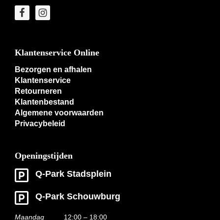
Klantenservice Online
Bezorgen en afhalen
Klantenservice
Retourneren
Klantenbestand
Algemene voorwaarden
Privacybeleid
Openingstijden
Q-Park Stadsplein
Q-Park Schouwburg
Maandag
12:00 – 18:00