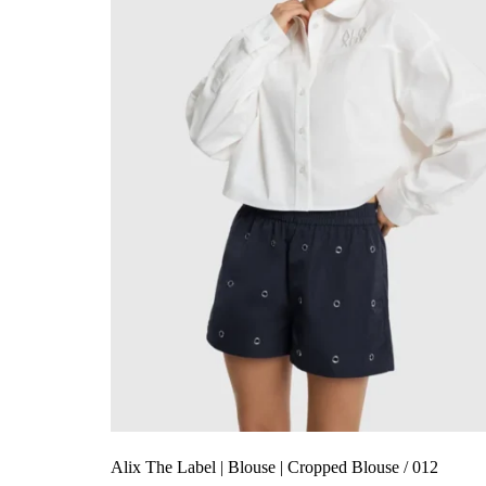
Alix The Label | Blouse | Cropped Blouse / 012