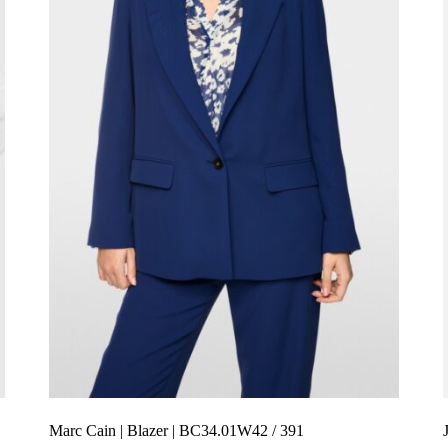
Marc Cain | Blazer | BC34.01W42 / 391