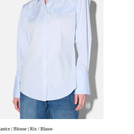
Janice | Blouse | Rix / Blauw