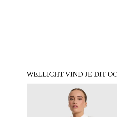
WELLICHT VIND JE DIT O