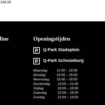
€
185,00
line
Openingstijden
Q-Park Stadsplein
Q-Park Schouwburg
Maandag
12:00 – 18:00
Dinsdag
10:00 – 18:00
Woensdag
10:00 – 18:00
Donderdag
10:00 – 21:00
Vrijdag
10:00 – 18:00
Zaterdag
10:00 – 18:00
Zondag
12:00 – 18:00