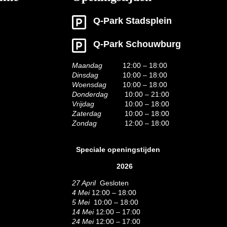
Q-Park Stadsplein
Q-Park Schouwburg
Maandag
12:00 – 18:00
Dinsdag
10:00 – 18:00
Woensdag
10:00 – 18:00
Donderdag
10:00 – 21:00
Vrijdag
10:00 – 18:00
Zaterdag
10:00 – 18:00
Zondag
12:00 – 18:00
Speciale openingstijden
2026
27 April
Gesloten
4 Mei
12:00 – 18:00
5 Mei
10:00 – 18:00
14 Mei
12:00 – 17:00
24 Mei
12:00 – 17:00