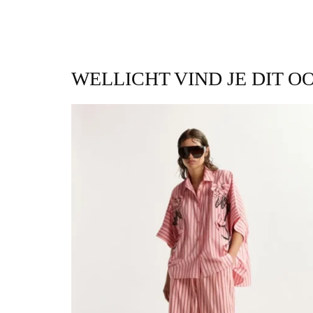
WELLICHT VIND JE DIT O