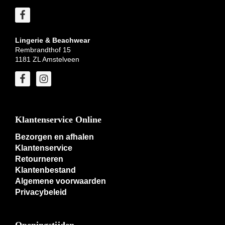
Lingerie & Beachwear
Rembrandthof 15
1181 ZL Amstelveen
Klantenservice Online
Bezorgen en afhalen
Klantenservice
Retourneren
Klantenbestand
Algemene voorwaarden
Privacybeleid
Openingstijden