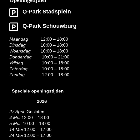
Q-Park Stadsplein
Q-Park Schouwburg
Maandag
12:00 – 18:00
Dinsdag
10:00 – 18:00
Woensdag
10:00 – 18:00
Donderdag
10:00 – 21:00
Vrijdag
10:00 – 18:00
Zaterdag
10:00 – 18:00
Zondag
12:00 – 18:00
Speciale openingstijden
2026
27 April
Gesloten
4 Mei
12:00 – 18:00
5 Mei
10:00 – 18:00
14 Mei
12:00 – 17:00
24 Mei
12:00 – 17:00