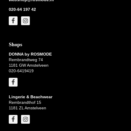
020-64 197 42
Shops
DONNA by ROSMODE
Rembrandtweg 74
1181 GW Amstelveen
020-6419419
Lingerie & Beachwear
Rembrandthof 15
1181 ZL Amstelveen