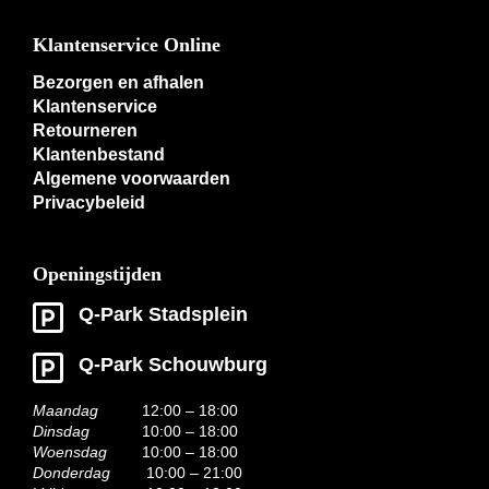
Klantenservice Online
Bezorgen en afhalen
Klantenservice
Retourneren
Klantenbestand
Algemene voorwaarden
Privacybeleid
Openingstijden
Q-Park Stadsplein
Q-Park Schouwburg
Maandag
12:00 – 18:00
Dinsdag
10:00 – 18:00
Woensdag
10:00 – 18:00
Donderdag
10:00 – 21:00