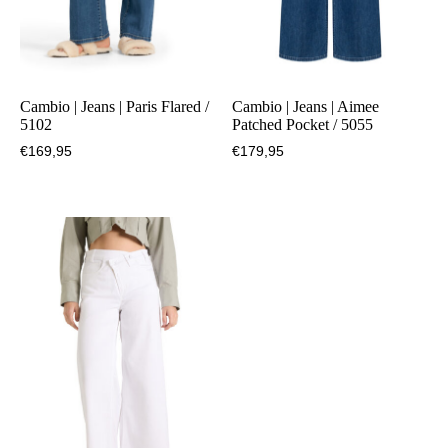
Cambio | Jeans | Paris Flared /
Cambio | Jeans | Aimee
5102
Patched Pocket / 5055
€
169,95
€
179,95