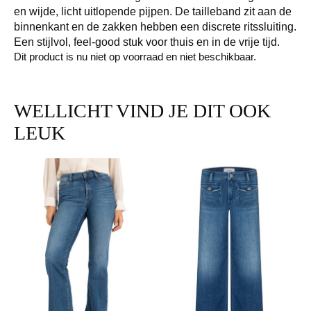
en wijde, licht uitlopende pijpen. De tailleband zit aan de
binnenkant en de zakken hebben een discrete ritssluiting.
Een stijlvol, feel-good stuk voor thuis en in de vrije tijd.
Dit product is nu niet op voorraad en niet beschikbaar.
WELLICHT VIND JE DIT OOK
LEUK