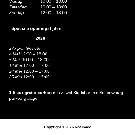
Vrijdag
10:00 – 18:00
Zaterdag
10:00 – 18:00
Zondag
12:00 – 18:00
Speciale openingstijden
2026
27 April
Gesloten
4 Mei
12:00 – 18:00
5 Mei
10:00 – 18:00
14 Mei
12:00 – 17:00
24 Mei
12:00 – 17:00
25 Mei
12:00 – 17:00
1,5 uur gratis parkeren
in zowel Stadshart als Schouwburg
parkeergarage.
Copyright © 2026
Rosmode