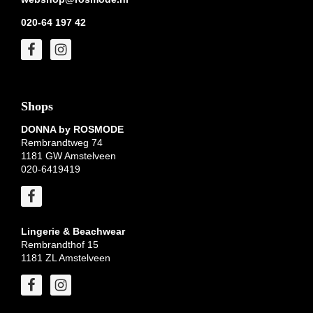
020-64 197 42
Shops
DONNA by ROSMODE
Rembrandtweg 74
1181 GW Amstelveen
020-6419419
Lingerie & Beachwear
Rembrandthof 15
1181 ZL Amstelveen