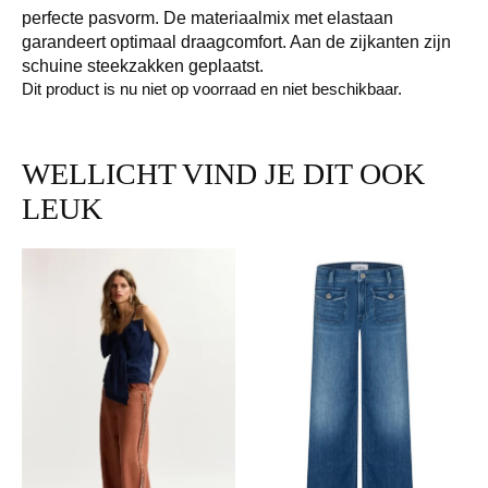
perfecte pasvorm. De materiaalmix met elastaan
garandeert optimaal draagcomfort. Aan de zijkanten zijn
schuine steekzakken geplaatst.
Dit product is nu niet op voorraad en niet beschikbaar.
WELLICHT VIND JE DIT OOK
LEUK