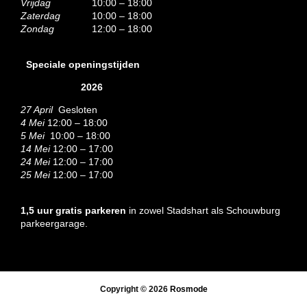
Vrijdag
10:00 – 18:00
Zaterdag
10:00 – 18:00
Zondag
12:00 – 18:00
Speciale openingstijden
2026
27 April
Gesloten
4 Mei
12:00 – 18:00
5 Mei
10:00 – 18:00
14 Mei
12:00 – 17:00
24 Mei
12:00 – 17:00
25 Mei
12:00 – 17:00
1,5 uur gratis parkeren
in zowel Stadshart als Schouwburg
parkeergarage.
Copyright © 2026
Rosmode