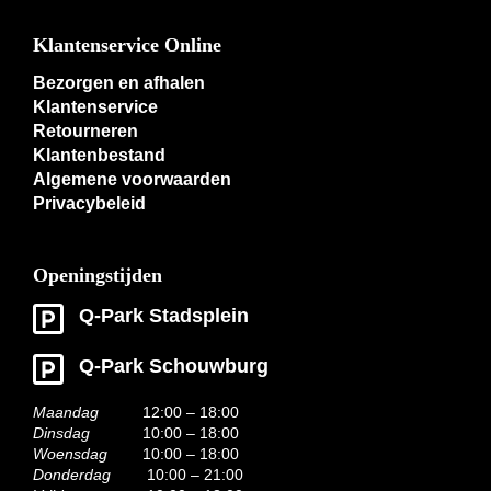
Klantenservice Online
Bezorgen en afhalen
Klantenservice
Retourneren
Klantenbestand
Algemene voorwaarden
Privacybeleid
Openingstijden
Q-Park Stadsplein
Q-Park Schouwburg
Maandag
12:00 – 18:00
Dinsdag
10:00 – 18:00
Woensdag
10:00 – 18:00
Donderdag
10:00 – 21:00