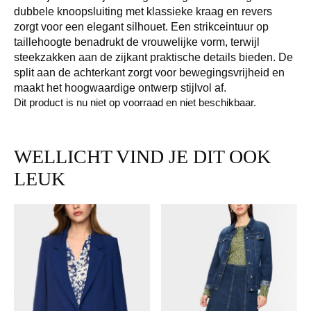
dubbele knoopsluiting met klassieke kraag en revers
zorgt voor een elegant silhouet. Een strikceintuur op
taillehoogte benadrukt de vrouwelijke vorm, terwijl
steekzakken aan de zijkant praktische details bieden. De
split aan de achterkant zorgt voor bewegingsvrijheid en
maakt het hoogwaardige ontwerp stijlvol af.
Dit product is nu niet op voorraad en niet beschikbaar.
WELLICHT VIND JE DIT OOK
LEUK