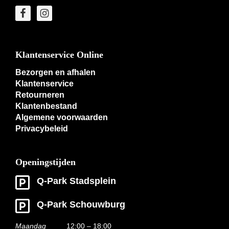
Klantenservice Online
Bezorgen en afhalen
Klantenservice
Retourneren
Klantenbestand
Algemene voorwaarden
Privacybeleid
Openingstijden
Q-Park Stadsplein
Q-Park Schouwburg
Maandag
12:00 – 18:00