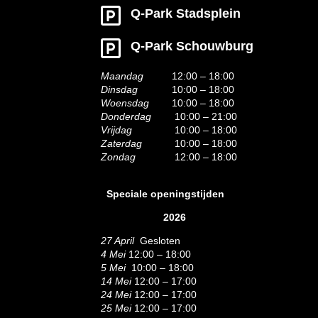
Q-Park Stadsplein
Q-Park Schouwburg
Maandag
12:00 – 18:00
Dinsdag
10:00 – 18:00
Woensdag
10:00 – 18:00
Donderdag
10:00 – 21:00
Vrijdag
10:00 – 18:00
Zaterdag
10:00 – 18:00
Zondag
12:00 – 18:00
Speciale openingstijden
2026
27 April
Gesloten
4 Mei
12:00 – 18:00
5 Mei
10:00 – 18:00
14 Mei
12:00 – 17:00
24 Mei
12:00 – 17:00
25 Mei
12:00 – 17:00