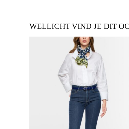
WELLICHT VIND JE DIT O