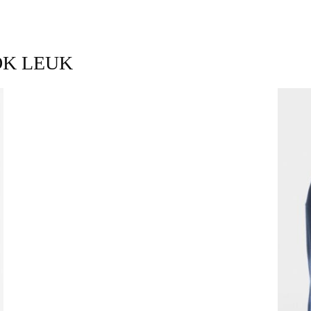
OK LEUK