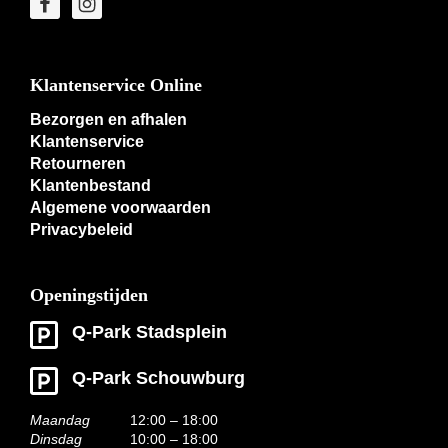
Klantenservice Online
Bezorgen en afhalen
Klantenservice
Retourneren
Klantenbestand
Algemene voorwaarden
Privacybeleid
Openingstijden
Q-Park Stadsplein
Q-Park Schouwburg
Maandag
12:00 – 18:00
Dinsdag
10:00 – 18:00