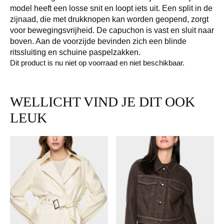
model heeft een losse snit en loopt iets uit. Een split in de
zijnaad, die met drukknopen kan worden geopend, zorgt
voor bewegingsvrijheid. De capuchon is vast en sluit naar
boven. Aan de voorzijde bevinden zich een blinde
ritssluiting en schuine paspelzakken.
Dit product is nu niet op voorraad en niet beschikbaar.
WELLICHT VIND JE DIT OOK
LEUK