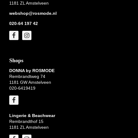
1181 ZL Amstelveen
webshop@rosmode.nl
020-64 197 42
Shops
DONNA by ROSMODE
Rembrandtweg 74
1181 GW Amstelveen
020-6419419
Lingerie & Beachwear
Rembrandthof 15
1181 ZL Amstelveen