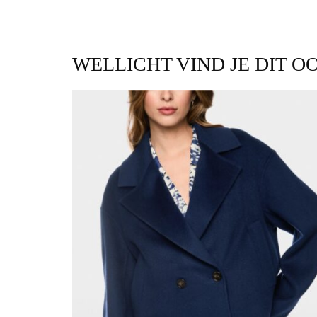
WELLICHT VIND JE DIT O