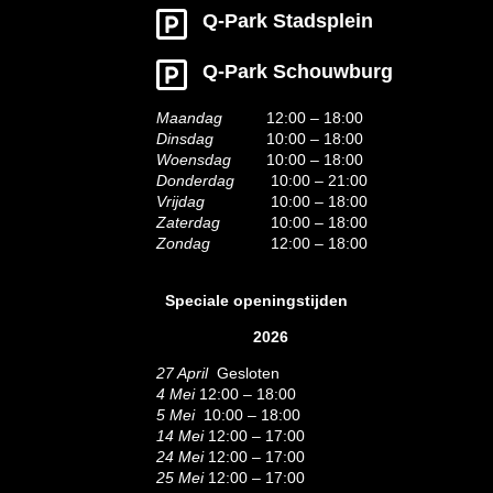
Q-Park Stadsplein
Q-Park Schouwburg
Maandag
12:00 – 18:00
Dinsdag
10:00 – 18:00
Woensdag
10:00 – 18:00
Donderdag
10:00 – 21:00
Vrijdag
10:00 – 18:00
Zaterdag
10:00 – 18:00
Zondag
12:00 – 18:00
Speciale openingstijden
2026
27 April
Gesloten
4 Mei
12:00 – 18:00
5 Mei
10:00 – 18:00
14 Mei
12:00 – 17:00
24 Mei
12:00 – 17:00
25 Mei
12:00 – 17:00