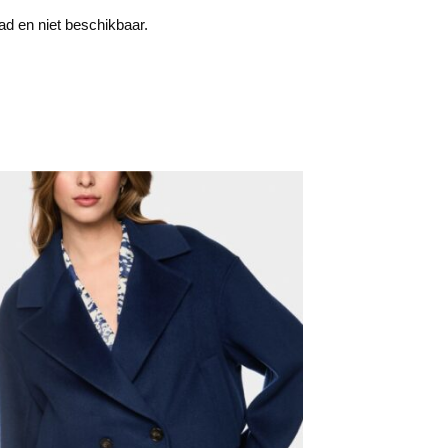
aad en niet beschikbaar.