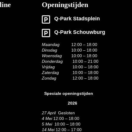
line
Openingstijden
Q-Park Stadsplein
Q-Park Schouwburg
Maandag
12:00 – 18:00
Dinsdag
10:00 – 18:00
Woensdag
10:00 – 18:00
Donderdag
10:00 – 21:00
Vrijdag
10:00 – 18:00
Zaterdag
10:00 – 18:00
Zondag
12:00 – 18:00
Speciale openingstijden
2026
27 April
Gesloten
4 Mei
12:00 – 18:00
5 Mei
10:00 – 18:00
14 Mei
12:00 – 17:00