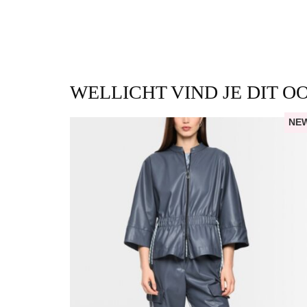
WELLICHT VIND JE DIT O
NE