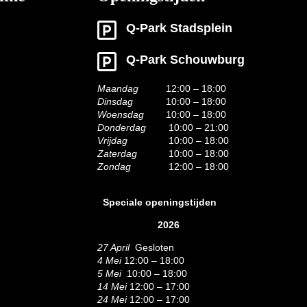
Q-Park Stadsplein
Q-Park Schouwburg
Maandag
12:00 – 18:00
Dinsdag
10:00 – 18:00
Woensdag
10:00 – 18:00
Donderdag
10:00 – 21:00
Vrijdag
10:00 – 18:00
Zaterdag
10:00 – 18:00
Zondag
12:00 – 18:00
Speciale openingstijden
2026
27 April
Gesloten
4 Mei
12:00 – 18:00
5 Mei
10:00 – 18:00
14 Mei
12:00 – 17:00
24 Mei
12:00 – 17:00