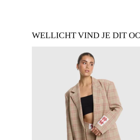
WELLICHT VIND JE DIT O