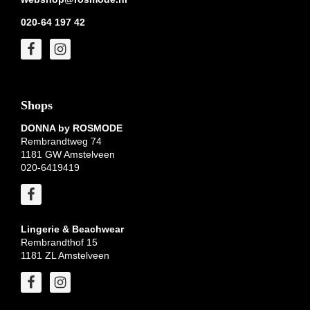
020-64 197 42
Shops
DONNA by ROSMODE
Rembrandtweg 74
1181 GW Amstelveen
020-6419419
Lingerie & Beachwear
Rembrandthof 15
1181 ZL Amstelveen