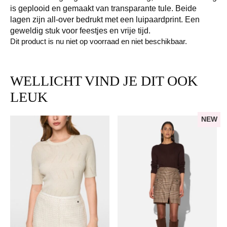
is geplooid en gemaakt van transparante tule. Beide
lagen zijn all-over bedrukt met een luipaardprint. Een
geweldig stuk voor feestjes en vrije tijd.
Dit product is nu niet op voorraad en niet beschikbaar.
WELLICHT VIND JE DIT OOK
LEUK
NEW