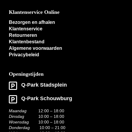
Klantenservice Online
Bezorgen en afhalen
Klantenservice
Retourneren
Klantenbestand
Algemene voorwaarden
Privacybeleid
Openingstijden
Q-Park Stadsplein
Q-Park Schouwburg
Maandag
12:00 – 18:00
Dinsdag
10:00 – 18:00
Woensdag
10:00 – 18:00
Donderdag
10:00 – 21:00