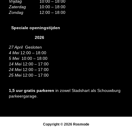
Vrijdag
10:00 – 18:00
Zaterdag
10:00 – 18:00
Zondag
12:00 – 18:00
Speciale openingstijden
2026
27 April
Gesloten
4 Mei
12:00 – 18:00
5 Mei
10:00 – 18:00
14 Mei
12:00 – 17:00
24 Mei
12:00 – 17:00
25 Mei
12:00 – 17:00
1,5 uur gratis parkeren
in zowel Stadshart als Schouwburg
parkeergarage.
Copyright © 2026
Rosmode