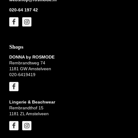
020-64 197 42
Shops
DONNA by ROSMODE
Rembrandtweg 74
1181 GW Amstelveen
020-6419419
Lingerie & Beachwear
Rembrandthof 15
1181 ZL Amstelveen