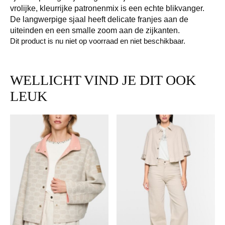
vrolijke, kleurrijke patronenmix is een echte blikvanger.
De langwerpige sjaal heeft delicate franjes aan de
uiteinden en een smalle zoom aan de zijkanten.
Dit product is nu niet op voorraad en niet beschikbaar.
WELLICHT VIND JE DIT OOK
LEUK