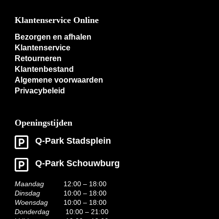
Klantenservice Online
Bezorgen en afhalen
Klantenservice
Retourneren
Klantenbestand
Algemene voorwaarden
Privacybeleid
Openingstijden
Q-Park Stadsplein
Q-Park Schouwburg
Maandag
12:00 – 18:00
Dinsdag
10:00 – 18:00
Woensdag
10:00 – 18:00
Donderdag
10:00 – 21:00