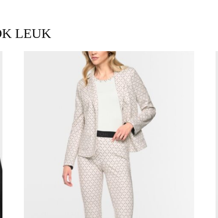
OK LEUK