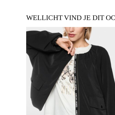
WELLICHT VIND JE DIT O