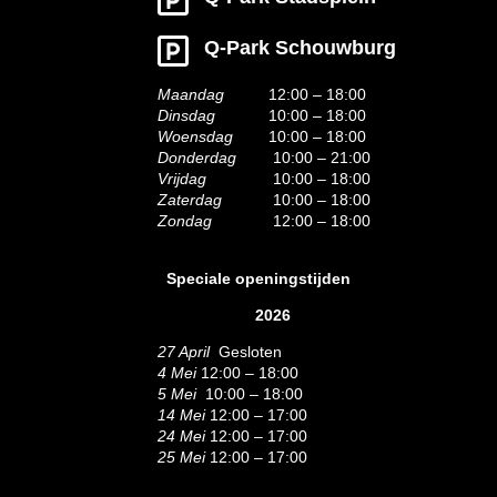
Q-Park Schouwburg
Maandag
12:00 – 18:00
Dinsdag
10:00 – 18:00
Woensdag
10:00 – 18:00
Donderdag
10:00 – 21:00
Vrijdag
10:00 – 18:00
Zaterdag
10:00 – 18:00
Zondag
12:00 – 18:00
Speciale openingstijden
2026
27 April
Gesloten
4 Mei
12:00 – 18:00
5 Mei
10:00 – 18:00
14 Mei
12:00 – 17:00
24 Mei
12:00 – 17:00
25 Mei
12:00 – 17:00