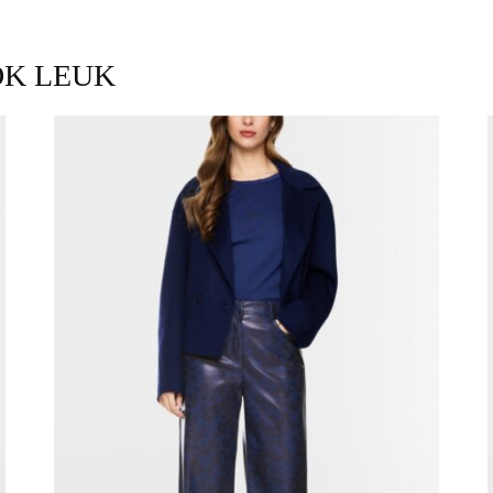
OK LEUK