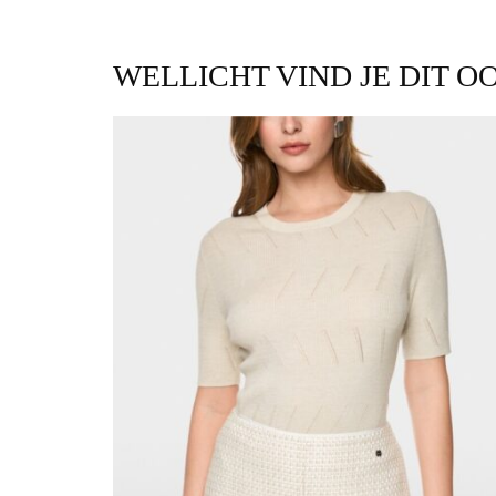
WELLICHT VIND JE DIT O