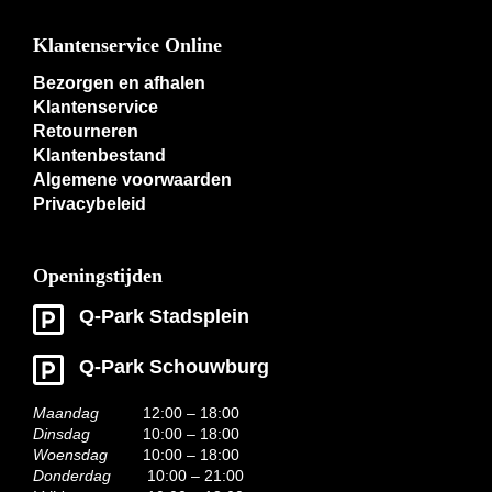
Klantenservice Online
Bezorgen en afhalen
Klantenservice
Retourneren
Klantenbestand
Algemene voorwaarden
Privacybeleid
Openingstijden
Q-Park Stadsplein
Q-Park Schouwburg
Maandag
12:00 – 18:00
Dinsdag
10:00 – 18:00
Woensdag
10:00 – 18:00
Donderdag
10:00 – 21:00