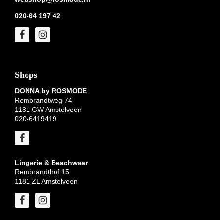
020-64 197 42
Shops
DONNA by ROSMODE
Rembrandtweg 74
1181 GW Amstelveen
020-6419419
Lingerie & Beachwear
Rembrandthof 15
1181 ZL Amstelveen