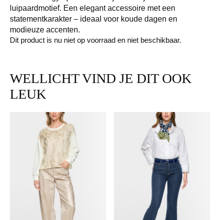
luipaardmotief. Een elegant accessoire met een
statementkarakter – ideaal voor koude dagen en
modieuze accenten.
Dit product is nu niet op voorraad en niet beschikbaar.
WELLICHT VIND JE DIT OOK
LEUK