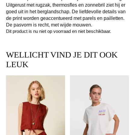
Uitgerust met rugzak, thermosfles en zonnebril ziet hij er
goed uit in het berglandschap. De liefdevolle details van
de print worden geaccentueerd met parels en pailletten.
De pasvorm is recht, met wijde mouwen.
Dit product is nu niet op voorraad en niet beschikbaar.
WELLICHT VIND JE DIT OOK
LEUK