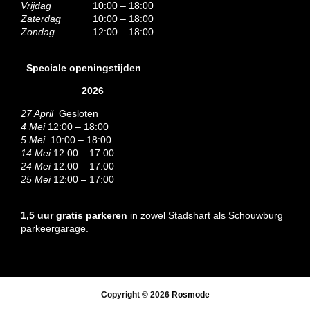
Vrijdag
10:00 – 18:00
Zaterdag
10:00 – 18:00
Zondag
12:00 – 18:00
Speciale openingstijden
2026
27 April
Gesloten
4 Mei
12:00 – 18:00
5 Mei
10:00 – 18:00
14 Mei
12:00 – 17:00
24 Mei
12:00 – 17:00
25 Mei
12:00 – 17:00
1,5 uur gratis parkeren
in zowel Stadshart als Schouwburg
parkeergarage.
Copyright © 2026
Rosmode