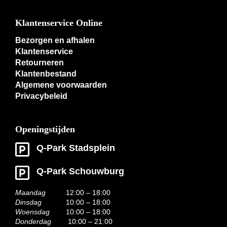
Klantenservice Online
Bezorgen en afhalen
Klantenservice
Retourneren
Klantenbestand
Algemene voorwaarden
Privacybeleid
Openingstijden
Q-Park Stadsplein
Q-Park Schouwburg
Maandag
12:00 – 18:00
Dinsdag
10:00 – 18:00
Woensdag
10:00 – 18:00
Donderdag
10:00 – 21:00