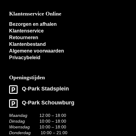
Klantenservice Online
Bezorgen en afhalen
Klantenservice
Retourneren
Klantenbestand
Algemene voorwaarden
Privacybeleid
Openingstijden
Q-Park Stadsplein
Q-Park Schouwburg
Maandag
12:00 – 18:00
Dinsdag
10:00 – 18:00
Woensdag
10:00 – 18:00
Donderdag
10:00 – 21:00