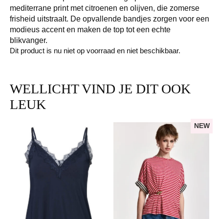
mediterrane print met citroenen en olijven, die zomerse
frisheid uitstraalt. De opvallende bandjes zorgen voor een
modieus accent en maken de top tot een echte
blikvanger.
Dit product is nu niet op voorraad en niet beschikbaar.
WELLICHT VIND JE DIT OOK
LEUK
NEW