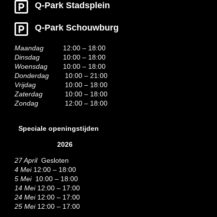
Q-Park Stadsplein
Q-Park Schouwburg
Maandag
12:00 – 18:00
Dinsdag
10:00 – 18:00
Woensdag
10:00 – 18:00
Donderdag
10:00 – 21:00
Vrijdag
10:00 – 18:00
Zaterdag
10:00 – 18:00
Zondag
12:00 – 18:00
Speciale openingstijden
2026
27 April
Gesloten
4 Mei
12:00 – 18:00
5 Mei
10:00 – 18:00
14 Mei
12:00 – 17:00
24 Mei
12:00 – 17:00
25 Mei
12:00 – 17:00