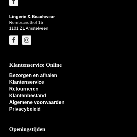
Lingerie & Beachwear
Rembrandthof 15
1181 ZL Amstelveen
Klantenservice Online
Bezorgen en afhalen
Klantenservice
Retourneren
Klantenbestand
Algemene voorwaarden
Privacybeleid
Openingstijden